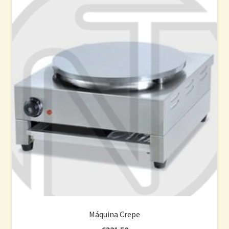
Máquina Crepe