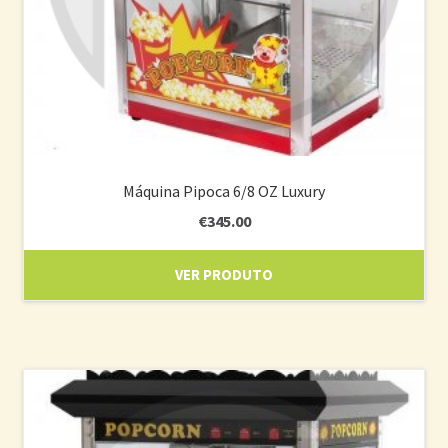
Máquina Pipoca 6/8 OZ Luxury
€
345.00
VER PRODUTO