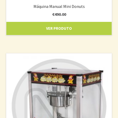
Máquina Manual Mini Donuts
€
490.00
VER PRODUTO