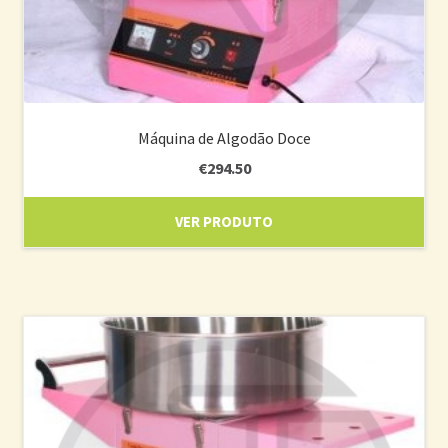
Máquina de Algodão Doce
€
294.50
VER PRODUTO