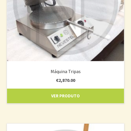
Máquina Tripas
€
2,870.00
VER PRODUTO