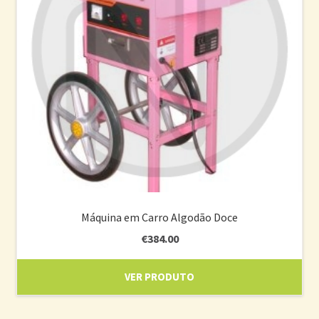
Máquina em Carro Algodão Doce
€
384.00
VER PRODUTO