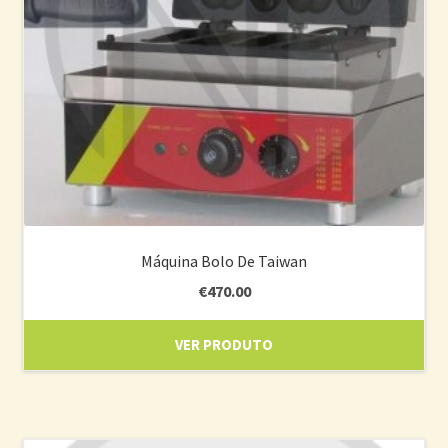
Máquina Bolo De Taiwan
€
470.00
VER PRODUTO