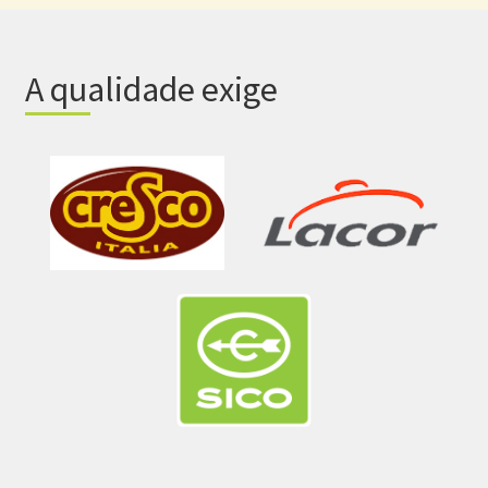
A qualidade exige