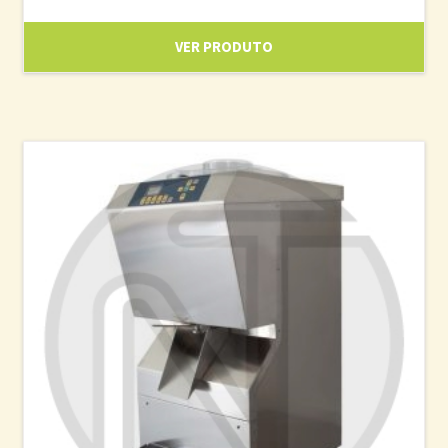
VER PRODUTO