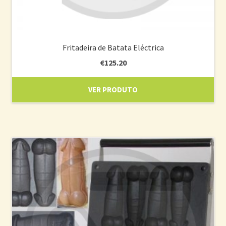
Fritadeira de Batata Eléctrica
€
125.20
VER PRODUTO