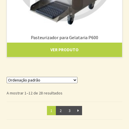
Pasteurizador para Gelataria P600
VER PRODUTO
A mostrar 1–12 de 28 resultados
1
2
3